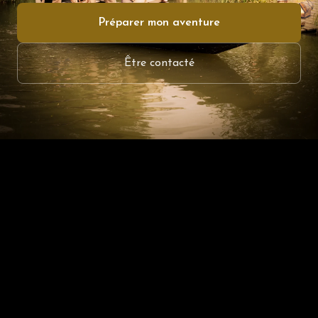
Préparer mon aventure
Être contacté