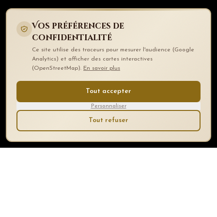
Vos préférences de
confidentialité
Ce site utilise des traceurs pour mesurer l'audience (Google
Analytics) et afficher des cartes interactives
(OpenStreetMap).
En savoir plus
Tout accepter
Personnaliser
Tout refuser
Votre mission, votre