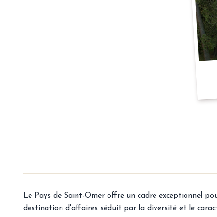
Le Pays de Saint-Omer offre un cadre exceptionnel pour 
destination d'affaires séduit par la diversité et le car