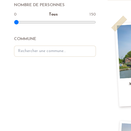
NOMBRE DE PERSONNES
0
Tous
150
COMMUNE