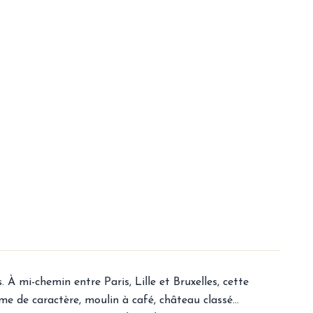
À mi-chemin entre Paris, Lille et Bruxelles, cette
erme de caractère, moulin à café, château classé…