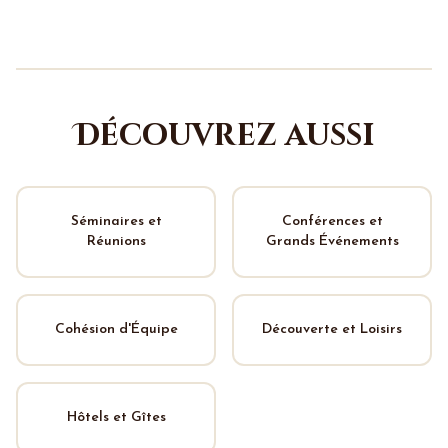
Découvrez aussi
Séminaires et
Conférences et
Réunions
Grands Événements
Cohésion d'Équipe
Découverte et Loisirs
Hôtels et Gîtes