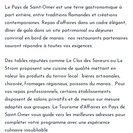
Le Pays de Saint-Omer est une terre gastronomique à
part entière, entre traditions flamandes et créations
contemporaines. Repas d'affaires dans un cadre élégant,
dîner de gala dans un site patrimonial ou déjeuner
convivial en bord de marais : nos restaurants partenaires
sauront répondre à toutes vos exigences.
Des tables réputées comme Le Clos des Saveurs ou Le
Strom proposent une cuisine de qualité mettant en
valeur les produits du terroir local : bières artisanales,
chicorée, fromages régionaux, poissons du marais… Pour
vos repas professionnels, certains établissements
disposent de salons privatifs et de menus sur mesure
adaptés aux groupes. Le Tourisme d'Affaires en Pays de
Saint-Omer vous guide vers les meilleures adresses pour
compléter votre programme avec une expérience
culinaire inoubliable.