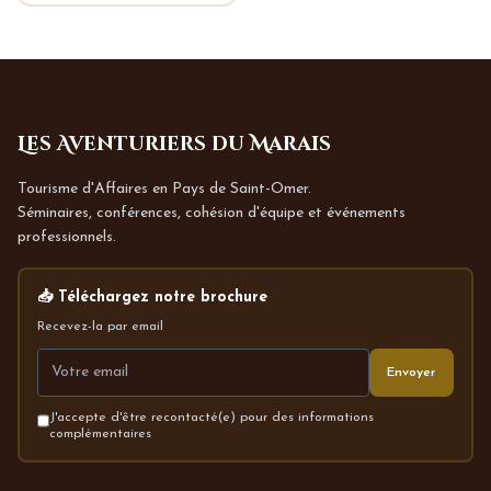
Les Aventuriers du Marais
Tourisme d'Affaires en Pays de Saint-Omer.
Séminaires, conférences, cohésion d'équipe et événements
professionnels.
📥 Téléchargez notre brochure
Recevez-la par email
Envoyer
J'accepte d'être recontacté(e) pour des informations
complémentaires