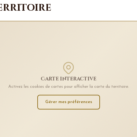
erritoire
Carte interactive
Activez les cookies de cartes pour afficher la carte du territoire.
Gérer mes préférences