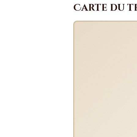
Carte du t