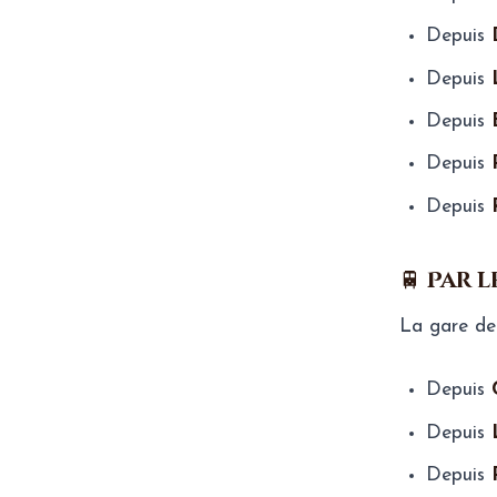
Depuis
Depuis
Depuis
Depuis
Depuis
🚆 Par 
La gare d
Depuis
Depuis
Depuis