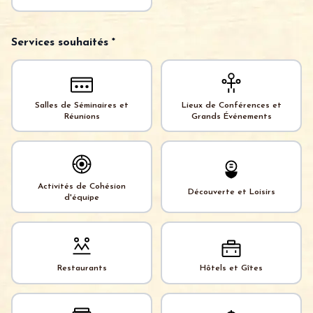
Services souhaités *
Salles de Séminaires et
Lieux de Conférences et
Réunions
Grands Événements
Activités de Cohésion
Découverte et Loisirs
d'équipe
Restaurants
Hôtels et Gîtes