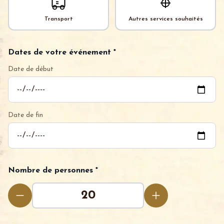
Transport
Autres services souhaités
Dates de votre événement *
Date de début
Date de fin
Nombre de personnes *