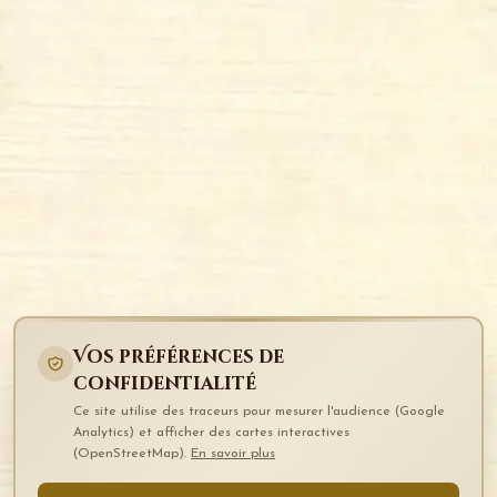
Vos préférences de
confidentialité
Ce site utilise des traceurs pour mesurer l'audience (Google
Analytics) et afficher des cartes interactives
(OpenStreetMap).
En savoir plus