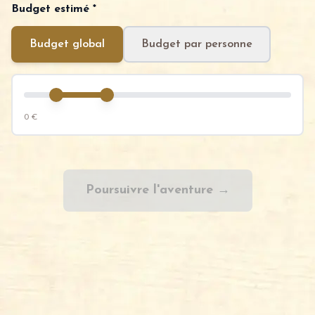
Budget estimé *
Budget global
Budget par personne
0 €
Poursuivre l'aventure →