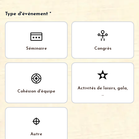
Type d'événement *
Séminaire
Congrès
Activités de loisirs, gala,
Cohésion d'équipe
…
Autre