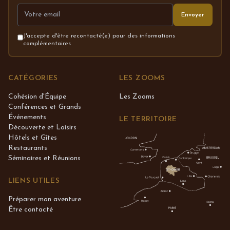
Envoyer
J'accepte d'être recontacté(e) pour des informations
complémentaires
CATÉGORIES
LES ZOOMS
Cohésion d'Équipe
Les Zooms
Conférences et Grands
Événements
LE TERRITOIRE
Découverte et Loisirs
Hôtels et Gîtes
Restaurants
Séminaires et Réunions
LIENS UTILES
Préparer mon aventure
Être contacté