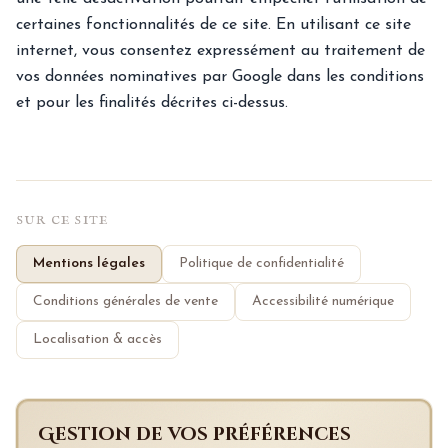
certaines fonctionnalités de ce site. En utilisant ce site
internet, vous consentez expressément au traitement de
vos données nominatives par Google dans les conditions
et pour les finalités décrites ci-dessus.
SUR CE SITE
Mentions légales
Politique de confidentialité
Conditions générales de vente
Accessibilité numérique
Localisation & accès
Gestion de vos préférences