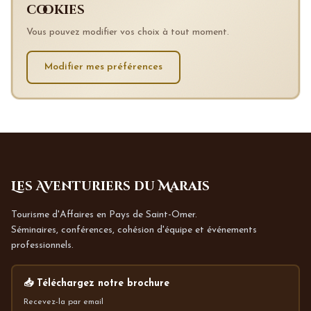
cookies
Vous pouvez modifier vos choix à tout moment.
Modifier mes préférences
Les Aventuriers du Marais
Tourisme d'Affaires en Pays de Saint-Omer.
Séminaires, conférences, cohésion d'équipe et événements
professionnels.
📥 Téléchargez notre brochure
Recevez-la par email