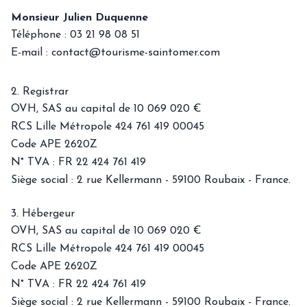
Monsieur Julien Duquenne
Téléphone :
03 21 98 08 51
E-mail :
contact@tourisme-saintomer.com
2. Registrar
OVH, SAS au capital de 10 069 020 €
RCS Lille Métropole 424 761 419 00045
Code APE 2620Z
N° TVA : FR 22 424 761 419
Siège social : 2 rue Kellermann - 59100 Roubaix - France.
3. Hébergeur
OVH, SAS au capital de 10 069 020 €
RCS Lille Métropole 424 761 419 00045
Code APE 2620Z
N° TVA : FR 22 424 761 419
Siège social : 2 rue Kellermann - 59100 Roubaix - France.