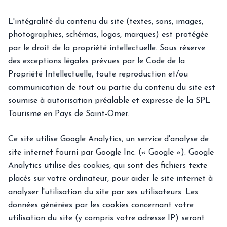
L'intégralité du contenu du site (textes, sons, images,
photographies, schémas, logos, marques) est protégée
par le droit de la propriété intellectuelle. Sous réserve
des exceptions légales prévues par le Code de la
Propriété Intellectuelle, toute reproduction et/ou
communication de tout ou partie du contenu du site est
soumise à autorisation préalable et expresse de la SPL
Tourisme en Pays de Saint-Omer.
Ce site utilise Google Analytics, un service d'analyse de
site internet fourni par Google Inc. (« Google »). Google
Analytics utilise des cookies, qui sont des fichiers texte
placés sur votre ordinateur, pour aider le site internet à
analyser l'utilisation du site par ses utilisateurs. Les
données générées par les cookies concernant votre
utilisation du site (y compris votre adresse IP) seront