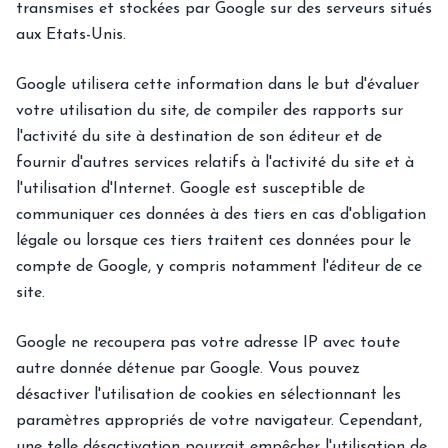
transmises et stockées par Google sur des serveurs situés
aux Etats-Unis.
Google utilisera cette information dans le but d'évaluer
votre utilisation du site, de compiler des rapports sur
l'activité du site à destination de son éditeur et de
fournir d'autres services relatifs à l'activité du site et à
l'utilisation d'Internet. Google est susceptible de
communiquer ces données à des tiers en cas d'obligation
légale ou lorsque ces tiers traitent ces données pour le
compte de Google, y compris notamment l'éditeur de ce
site.
Google ne recoupera pas votre adresse IP avec toute
autre donnée détenue par Google. Vous pouvez
désactiver l'utilisation de cookies en sélectionnant les
paramètres appropriés de votre navigateur. Cependant,
une telle désactivation pourrait empêcher l'utilisation de